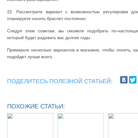
22. Рассмотрите вариант с возможностью регулировки дл
планируете носить браслет постоянно.
Следуя этим советам, вы сможете подобрать по-настояще
который будет радовать вас долгие годы.
Примерьте несколько вариантов в магазине, чтобы понять, 
подойдет лучше всего.
ПОДЕЛИТЕСЬ ПОЛЕЗНОЙ СТАТЬЕЙ:
ПОХОЖИЕ СТАТЬИ: