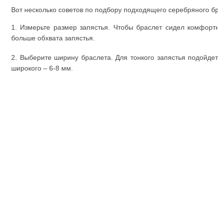
Вот несколько советов по подбору подходящего серебряного б
1. Измерьте размер запястья. Чтобы браслет сидел комфорт
больше обхвата запястья.
2. Выберите ширину браслета. Для тонкого запястья подойде
широкого – 6-8 мм.