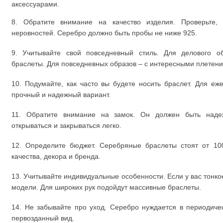
аксессуарами.
8. Обратите внимание на качество изделия. Проверьте,
неровностей. Серебро должно быть пробы не ниже 925.
9. Учитывайте свой повседневный стиль. Для делового о
браслеты. Для повседневных образов – с интересными плетени
10. Подумайте, как часто вы будете носить браслет. Для е
прочный и надежный вариант.
11. Обратите внимание на замок. Он должен быть наде
открываться и закрываться легко.
12. Определите бюджет. Серебряные браслеты стоят от 10
качества, декора и бренда.
13. Учитывайте индивидуальные особенности. Если у вас тонк
модели. Для широких рук подойдут массивные браслеты.
14. Не забывайте про уход. Серебро нуждается в периодичес
первозданный вид.