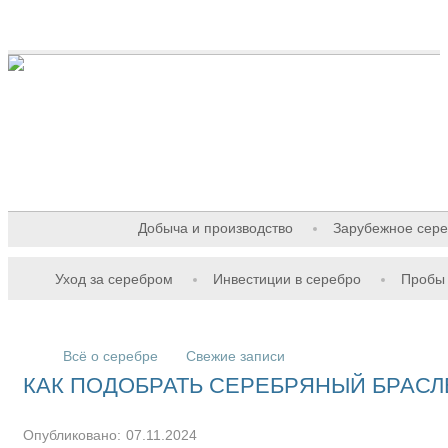
Добыча и производство
Зарубежное сер
Уход за серебром
Инвестиции в серебро
Пробы
Всё о серебре
Свежие записи
КАК ПОДОБРАТЬ СЕРЕБРЯНЫЙ БРАСЛ
Опубликовано:
07.11.2024