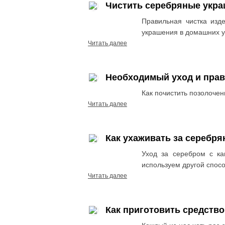
Чистить серебряные укра
Правильная чистка изд
украшения в домашних у
Читать далее
Необходимый уход и прав
Как почистить позолочен
Читать далее
Как ухаживать за серебр
Уход за серебром с к
используем другой спосо
Читать далее
Как приготовить средство