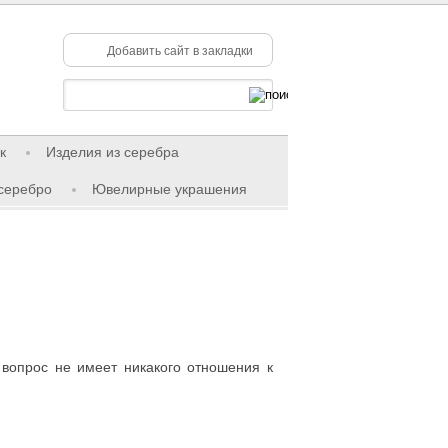
Добавить сайт в закладки
к
Изделия из серебра
серебро
Ювелирные украшения
 вопрос не имеет никакого отношения к