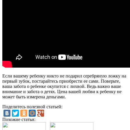
Если вашему ребенку никто не подарил серебряную ложку на
первый зубок, постарайтесь приобрести ее сами. Поверьте,
ваша забота о ребенке окупится с лихвой. Ведь важно ваше
внимание и забота о детях. Цена вашей любви к ребенку не
может быть измерена деньгами.
Поделитесь полезной статьей:
Похожие статьи: