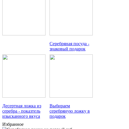
Серебряная посуда -
знаковый подарок
Десертная ложка из
Выбираем
серебра - показтель
серебряную ложку в
изысканного вкуса
подарок
Избранное