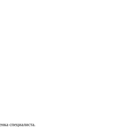
енка специалиста.