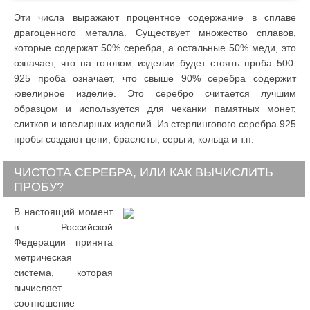
Эти числа выражают процентное содержание в сплаве
драгоценного металла. Существует множество сплавов,
которые содержат 50% серебра, а остальные 50% меди, это
означает, что на готовом изделии будет стоять проба 500.
925 проба означает, что свыше 90% серебра содержит
ювелирное изделие. Это серебро считается лучшим
образцом и используется для чеканки памятных монет,
слитков и ювелирных изделий. Из стерлингового серебра 925
пробы создают цепи, браслеты, серьги, кольца и т.п.
ЧИСТОТА СЕРЕБРА, ИЛИ КАК ВЫЧИСЛИТЬ
ПРОБУ?
В настоящий момент
в Российской
Федерации принята
метрическая
система, которая
вычисляет
соотношение