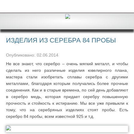
ИЗДЕЛИЯ ИЗ СЕРЕБРА 84 ПРОБЫ
Опубликовано:
02.06.2014
Не все знают, что серебро – очень мягкий металл, и чтобы
сделать из него различные изделия ювелирного плана,
мастера стали изобретать сплавы серебра с другими
металлами, благодаря которым получались более прочные
соединения. Как и в старые времена, по сей день добавляют
в серебро медь, которая придает серебру повышенную
прочность и стойкость к истиранию. Мы все уже привыкли к
тому, что на серебряных изделиях стоят пробы. Есть
серебро 84 пробы, всем известной 925 и т.д.