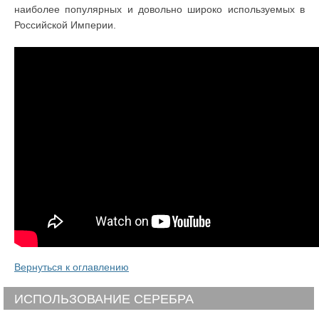
наиболее популярных и довольно широко используемых в
Российской Империи.
Вернуться к оглавлению
ИСПОЛЬЗОВАНИЕ СЕРЕБРА