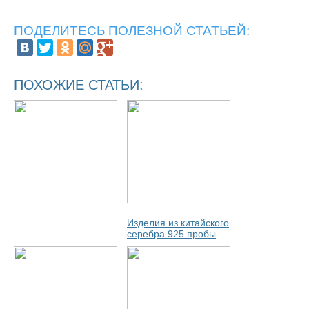
ПОДЕЛИТЕСЬ ПОЛЕЗНОЙ СТАТЬЕЙ:
ПОХОЖИЕ СТАТЬИ:
Изделия из китайского
серебра 925 пробы