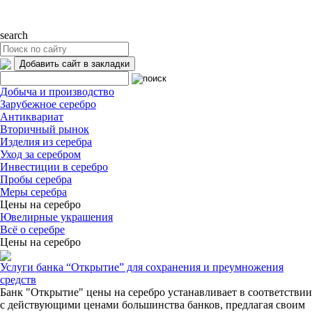
search
Добавить сайт в закладки
Добыча и производство
Зарубежное серебро
Антиквариат
Вторичный рынок
Изделия из серебра
Уход за серебром
Инвестиции в серебро
Пробы серебра
Меры серебра
Цены на серебро
Ювелирные украшения
Всё о серебре
Цены на серебро
Услуги банка “Открытие” для сохранения и преумножения
средств
Банк "Открытие" цены на серебро устанавливает в соответствии
с действующими ценами большинства банков, предлагая своим