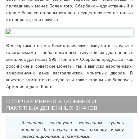
палладиевых монет. Более того, Сбербанк – единственный в
стране банк, со стороны которого осуществляется не только
их продажа, но и покупка.
В ассортименте есть биметаллические выпуски и выпуски с
голограммами. Проба некоторых выпусков из драгоценных
металлов достигает 999. При этом Сбербанк предлагает как
российские и советские монеты, так и выпуски европейских,
американских даже австралийских монетных дворов. В
качестве эмитентов выступают и такие страны как Беларусь,
Армения и даже Конго.
ОТЛИЧИЕ ИНВЕСТИЦИОННЫХ И
ПАМЯТНЫХ ДЕНЕЖНЫХ ЗНАКОВ
Эксперты советуют желающим купить
монеты для начала понять разницу между
инвестиционными и памятными.