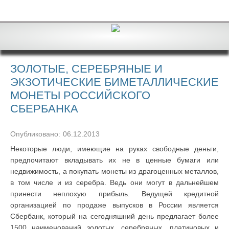
ЗОЛОТЫЕ, СЕРЕБРЯНЫЕ И
ЭКЗОТИЧЕСКИЕ БИМЕТАЛЛИЧЕСКИЕ
МОНЕТЫ РОССИЙСКОГО
СБЕРБАНКА
Опубликовано:
06.12.2013
Некоторые люди, имеющие на руках свободные деньги,
предпочитают вкладывать их не в ценные бумаги или
недвижимость, а покупать монеты из драгоценных металлов,
в том числе и из серебра. Ведь они могут в дальнейшем
принести неплохую прибыль. Ведущей кредитной
организацией по продаже выпусков в России является
Сбербанк, который на сегодняшний день предлагает более
1500 наименований золотых, серебряных, платиновых и