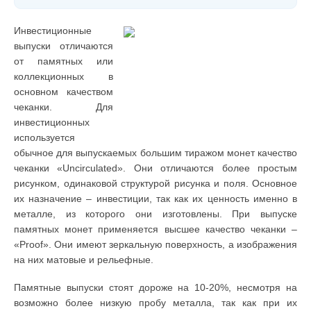
Инвестиционные
выпуски отличаются
от памятных или
коллекционных в
основном качеством
чеканки. Для
инвестиционных
используется
обычное для выпускаемых большим тиражом монет качество
чеканки «Uncirculated». Они отличаются более простым
рисунком, одинаковой структурой рисунка и поля. Основное
их назначение – инвестиции, так как их ценность именно в
металле, из которого они изготовлены. При выпуске
памятных монет применяется высшее качество чеканки –
«Proof». Они имеют зеркальную поверхность, а изображения
на них матовые и рельефные.
Памятные выпуски стоят дороже на 10-20%, несмотря на
возможно более низкую пробу металла, так как при их