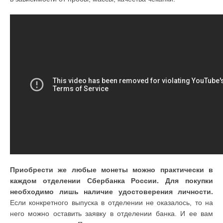
Приобрести же любые монеты можно практически в
каждом отделении Сбербанка России. Для покупки
необходимо лишь наличие удостоверения личности.
Если конкретного выпуска в отделении не оказалось, то на
него можно оставить заявку в отделении банка. И ее вам