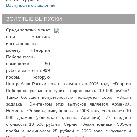
Вернуться к оглавлению
ЗОЛОТЫЕ ВЫПУСКИ
Среди золотых монет
стоит отметить
инвестиционную
монету «Георгий
Победоносец»
номиналом 50
рублей из золота 999
пробы, которую
Центробанк России начал выпускать в 2006 году. «Георгия
Победоносца» можно купить в среднем за 10 000 рублей.
Также большой популярностью пользуется серия «Знаки
зодиака». Эмитентом этих выпусков является Армения.
Номинал «Знаков», выпущенных в 2008 году, составляет 10
000 драмов (денежная единица Армении). Их средняя
стоимость 13 500 рублей. Серию «Знаки зодиака» 999-ой
пробы и номиналом 25 рублей с 2000 года выпускает и