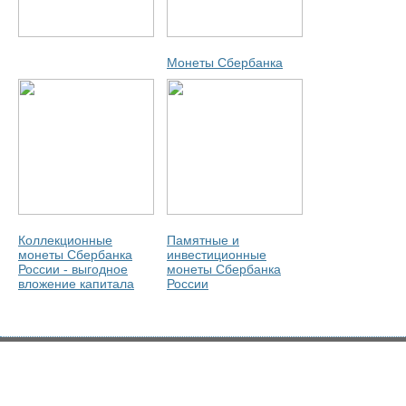
Монеты Сбербанка
Коллекционные
Памятные и
монеты Сбербанка
инвестиционные
России - выгодное
монеты Сбербанка
вложение капитала
России