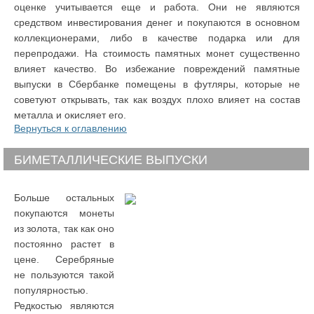
оценке учитывается еще и работа. Они не являются
средством инвестирования денег и покупаются в основном
коллекционерами, либо в качестве подарка или для
перепродажи. На стоимость памятных монет существенно
влияет качество. Во избежание повреждений памятные
выпуски в Сбербанке помещены в футляры, которые не
советуют открывать, так как воздух плохо влияет на состав
металла и окисляет его.
Вернуться к оглавлению
БИМЕТАЛЛИЧЕСКИЕ ВЫПУСКИ
Больше остальных
покупаются монеты
из золота, так как оно
постоянно растет в
цене. Серебряные
не пользуются такой
популярностью.
Редкостью являются