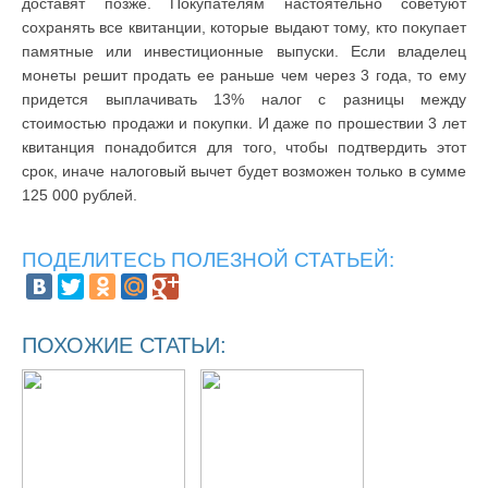
доставят позже. Покупателям настоятельно советуют
сохранять все квитанции, которые выдают тому, кто покупает
памятные или инвестиционные выпуски. Если владелец
монеты решит продать ее раньше чем через 3 года, то ему
придется выплачивать 13% налог с разницы между
стоимостью продажи и покупки. И даже по прошествии 3 лет
квитанция понадобится для того, чтобы подтвердить этот
срок, иначе налоговый вычет будет возможен только в сумме
125 000 рублей.
ПОДЕЛИТЕСЬ ПОЛЕЗНОЙ СТАТЬЕЙ:
ПОХОЖИЕ СТАТЬИ: