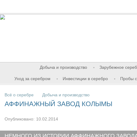
Добыча и производство
Зарубежное сере
Уход за серебром
Инвестиции в серебро
Пробы 
Всё о серебре
Добыча и производство
АФФИНАЖНЫЙ ЗАВОД КОЛЫМЫ
Опубликовано:
10.02.2014
НЕМНОГО ИЗ ИСТОРИИ АФФИНАЖНОГО ЗАВОД