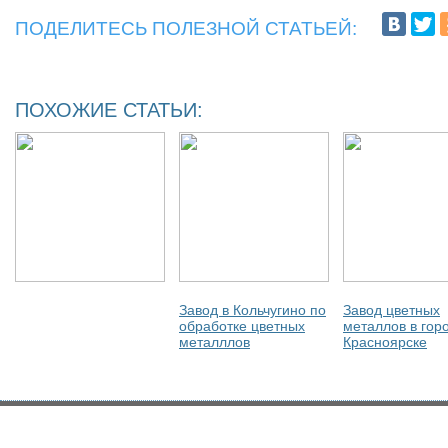
ПОДЕЛИТЕСЬ ПОЛЕЗНОЙ СТАТЬЕЙ:
ПОХОЖИЕ СТАТЬИ:
Завод в Кольчугино по
Завод цветных
обработке цветных
металлов в гор
металллов
Красноярске