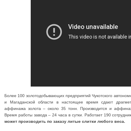
Более 100 золотодобывающих предприятий Чукотского автономно
и Магаданской области в настоящее время сдают драгме
аффинажа золота – около 35 тонн. Производится и аффинаж 
Время работы завода – 24 часа в сутки. Работает 190 сотрудни
может производить по заказу литые слитки любого веса.