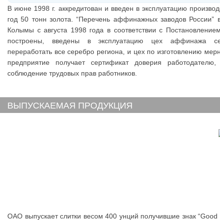
В июне 1998 г. аккредитован и введен в эксплуатацию произв
год 50 тонн золота. “Перечень аффинажных заводов России”
Колымы с августа 1998 года в соответствии с Постановлением
построены, введены в эксплуатацию цех аффинажа се
переработать все серебро региона, и цех по изготовлению мерны
предприятие получает сертификат доверия работодателю,
соблюдение трудовых прав работников.
ВЫПУСКАЕМАЯ ПРОДУКЦИЯ
ОАО выпускает слитки весом 400 унций получившие знак “Good 