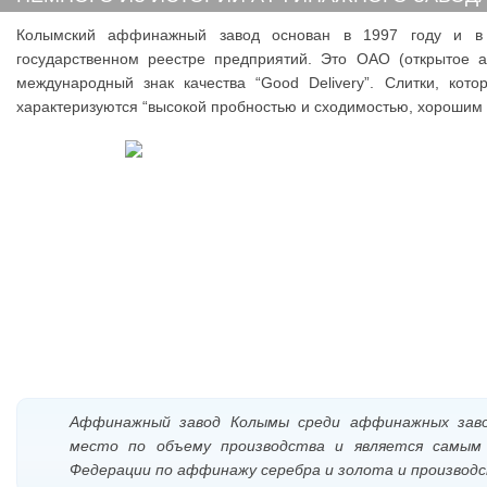
Колымский аффинажный завод основан в 1997 году и в 
государственном реестре предприятий. Это ОАО (открытое а
международный знак качества “Good Delivery”. Слитки, кот
характеризуются “высокой пробностью и сходимостью, хорошим 
Аффинажный завод Колымы среди аффинажных заво
место по объему производства и является самым
Федерации по аффинажу серебра и золота и производс