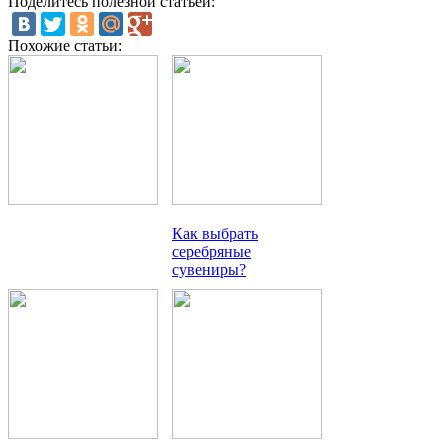
Поделитесь полезной статьей:
Похожие статьи:
Как выбрать
серебряные
сувениры?