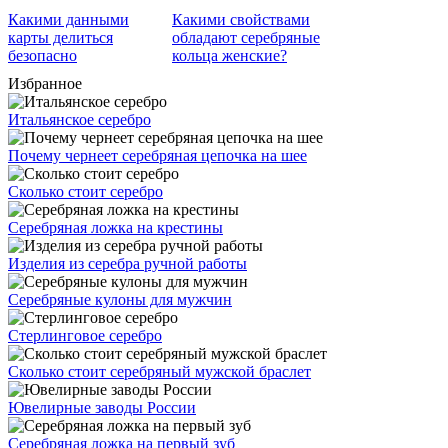
Какими данными
Какими свойствами
карты делиться
обладают серебряные
безопасно
кольца женские?
Избранное
Итальянское серебро
Почему чернеет серебряная цепочка на шее
Сколько стоит серебро
Серебряная ложка на крестины
Изделия из серебра ручной работы
Серебряные кулоны для мужчин
Стерлинговое серебро
Сколько стоит серебряный мужской браслет
Ювелирные заводы России
Серебряная ложка на первый зуб