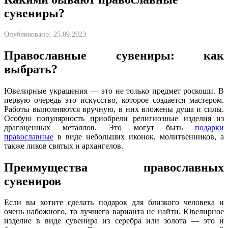
сувениры?
Опубликовано:
25.09.2023
Православные сувениры: как
выбрать?
Ювелирные украшения — это не только предмет роскоши. В
первую очередь это искусство, которое создается мастером.
Работы выполняются вручную, в них вложены душа и силы.
Особую популярность приобрели религиозные изделия из
драгоценных металлов. Это могут быть
подарки
православные
в виде небольших иконок, молитвенников, а
также ликов святых и архангелов.
Преимущества православных
сувениров
Если вы хотите сделать подарок для близкого человека и
очень набожного, то лучшего варианта не найти. Ювелирное
изделие в виде сувенира из серебра или золота — это и