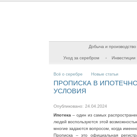
Добыча и производство
Уход за серебром
Инвестиции 
Всё о серебре
Новые статьи
ПРОПИСКА В ИПОТЕЧНО
УСЛОВИЯ
Опубликовано:
24.04.2024
Ипотека
– один из самых распростране
людей воспользуются этой возможность
многие задаются вопросом, когда именно
Прописка – это официальная регистр